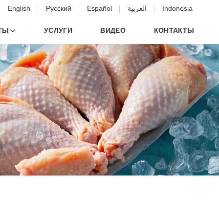
English
Русский
Español
العربية
Indonesia
ТЫ
УСЛУГИ
ВИДЕО
КОНТАКТЫ