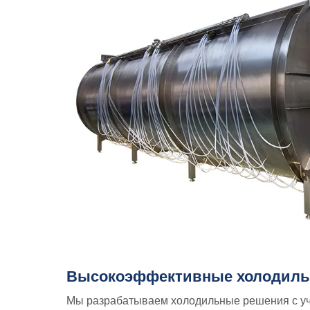
Высокоэффективные холодиль
Мы разрабатываем холодильные решения с у