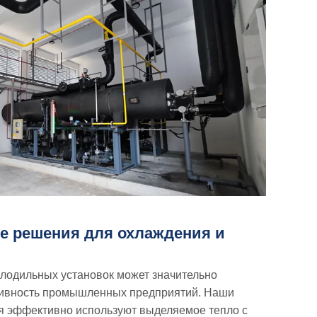
е решения для охлаждения и
олодильных установок может значительно
ивность промышленных предприятий. Наши
 эффективно используют выделяемое тепло с