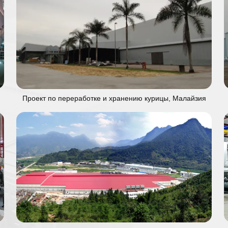
Проект по переработке и хранению курицы, Малайзия