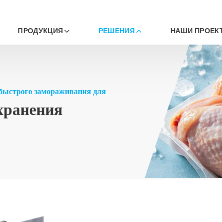
ПРОДУКЦИЯ
РЕШЕНИЯ
НАШИ ПРОЕК
ы
быстрого замораживания для
хранения