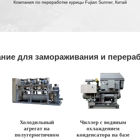
Компания по переработке курицы Fujian Sunner, Китай
ние для замораживания и перераб
Холодильный
Чиллер с водяным
агрегат на
охлаждением
полугерметичном
конденсатора на базе