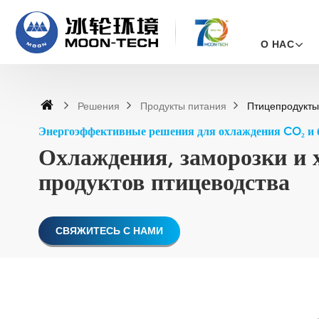
О НАС
Решения
Продукты питания
Птицепродукт
Энергоэффективные решения для охлаждения CO₂ и 
Охлаждения, заморозки и 
продуктов птицеводства
СВЯЖИТЕСЬ С НАМИ