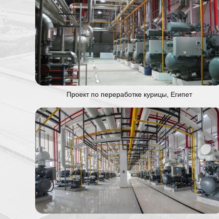
Проект по переработке курицы, Египет