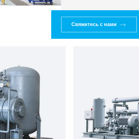
Свяжитесь с нами