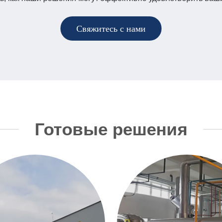
Свяжитесь с нами
Готовые решения