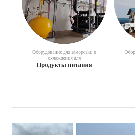
Оборудование для заморозки и
Обор
охлаждения для
Продукты питания