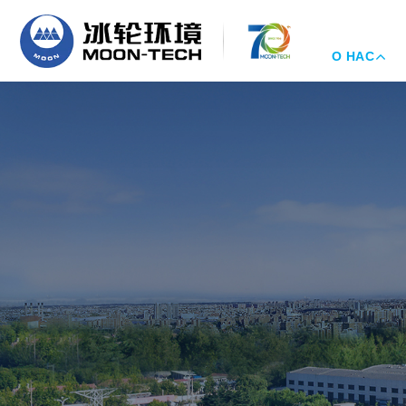
О НАС