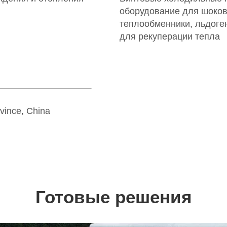
оборудование для шоков
теплообменники, льдоге
для рекуперации тепла
vince, China
Готовые решения