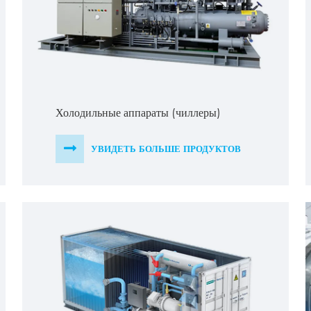
Холодильные аппараты (чиллеры)
УВИДЕТЬ БОЛЬШЕ ПРОДУКТОВ