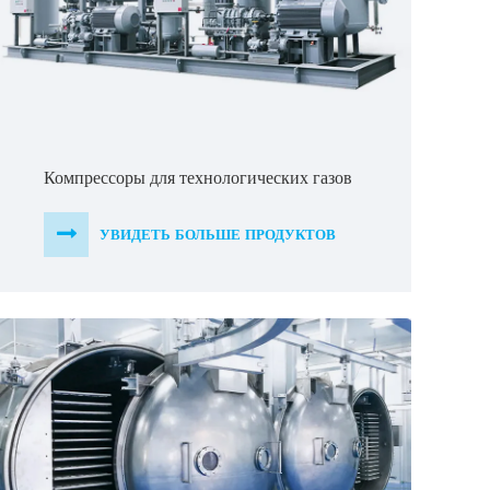
Компрессоры для технологических газов
УВИДЕТЬ БОЛЬШЕ ПРОДУКТОВ