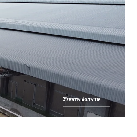
Узнать больше