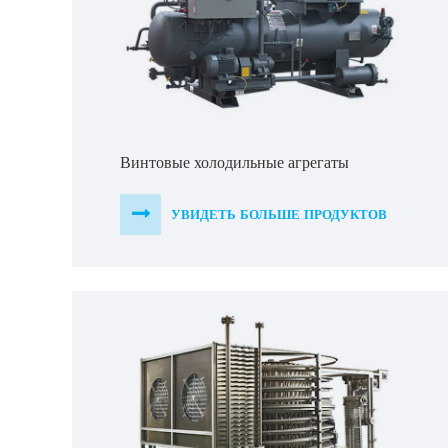
Винтовые холодильные агрегаты
УВИДЕТЬ БОЛЬШЕ ПРОДУКТОВ