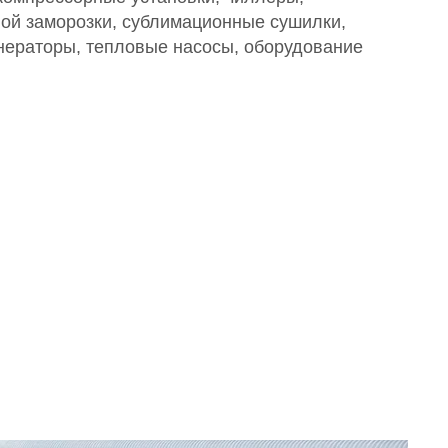
ой заморозки, сублимационные сушилки,
нераторы, тепловые насосы, оборудование