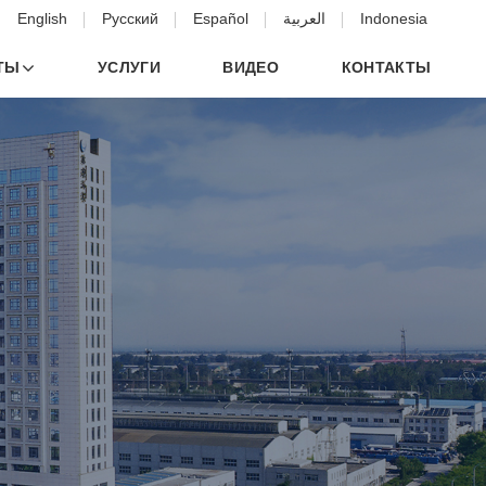
English
Русский
Español
العربية
Indonesia
ТЫ
УСЛУГИ
ВИДЕО
КОНТАКТЫ