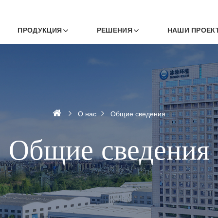
ПРОДУКЦИЯ
РЕШЕНИЯ
НАШИ ПРОЕК
О нас
Общие сведения
Общие сведения