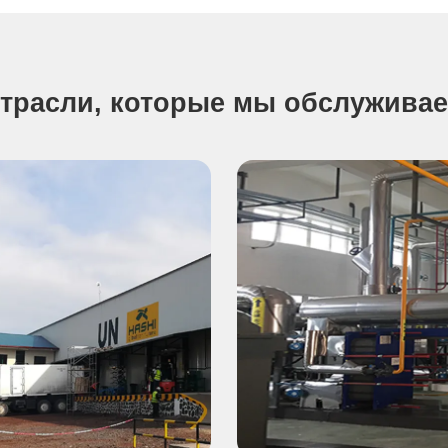
трасли, которые мы обслужива