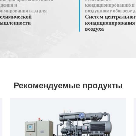
дения и
кондиционированию и
имирования газа для
воздушному обогреву д
ехимической
Систем центральног
ышленности
кондиционирования
воздуха
Рекомендуемые продукты