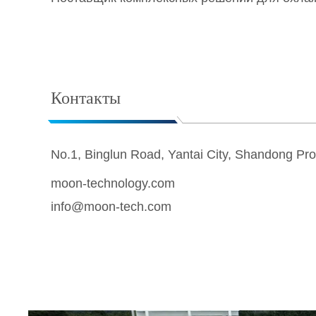
Контакты
No.1, Binglun Road, Yantai City, Shandong Pro
moon-technology.com
info@moon-tech.com