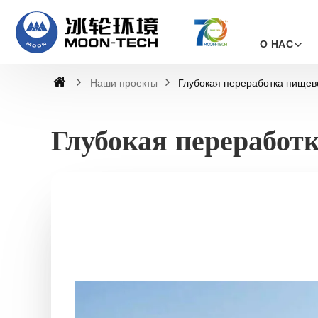
О НАС
Наши проекты
Глубокая переработка пищев
Глубокая переработ