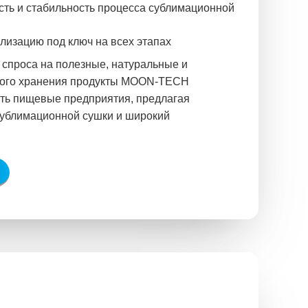
ть и стабильность процесса сублимационной
лизацию под ключ на всех этапах
 спроса на полезные, натуральные и
ного хранения продукты MOON-TECH
ть пищевые предприятия, предлагая
сублимационной сушки и широкий