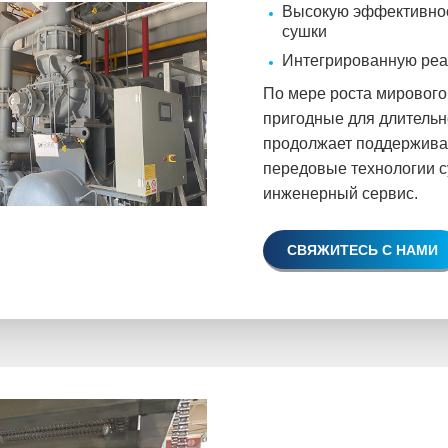
Высокую эффективнос
сушки
Интегрированную реа
По мере роста мирового
пригодные для длитель
продолжает поддержива
передовые технологии 
инженерный сервис.
СВЯЖИТЕСЬ С НАМИ