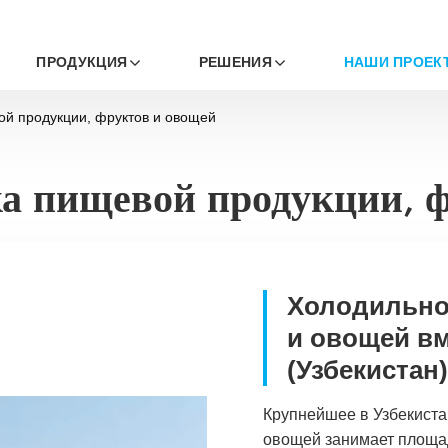
ПРОДУКЦИЯ
РЕШЕНИЯ
НАШИ ПРОЕК
ой продукции, фруктов и овощей
ка пищевой продукции, 
Холодильно
и овощей вм
(Узбекистан)
Крупнейшее в Узбекиста
овощей занимает площад