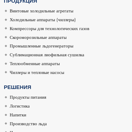
ПРОДУКЦИЯ
Винтовые холодильные агрегаты
Холодильные аппараты (чиллеры)
Компрессоры для технологических газов
Скороморозильные аппараты
Промышленные льдогенераторы
Сублимационная лиофильная сушилка
Теплообменные аппараты
Чиллеры и тепловые насосы
РЕШЕНИЯ
Продукты питания
Логистика
Напитки
Производство льда