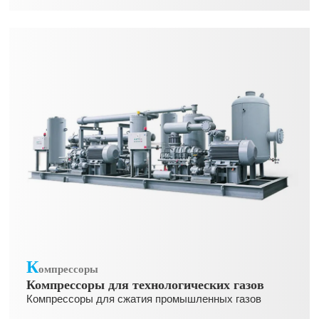
К
омпрессоры
Компрессоры для технологических газов
Компрессоры для сжатия промышленных газов