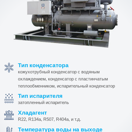
Тип конденсатора
кожухотрубный конденсатор с водяным
охлаждением, конденсатор с пластинчатым
теплообменником, испарительный конденсатор
Тип испарителя
затопленный испаритель
Хладагент
R22, R134a, R507, R404a, и т.д.
Температура воды на выходе