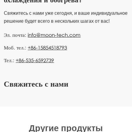
Свяжитесь с нами уже сегодня, и ваше индивидуальное
решение будет всего в нескольких шагах от вас!
Эл. почта:
info@moon-tech.com
Моб. тел.:
+86-15854518793
Тел.:
+86-535-6592739
Свяжитесь с нами
Другие продукты