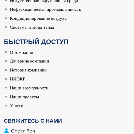
Искусственная окружающая среда
Нефтехимическая промышленность
Кондиционирование воздуха
Системы отвода тепла
БЫСТРЫЙ ДОСТУП
О компании
Дочерние компании
История компании
НИОКР
Наши возможности
Наши проекты
Услуги
СВЯЖИТЕСЬ С НАМИ
Chaim Pan