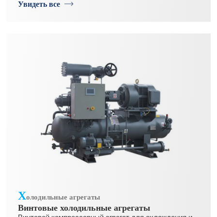
Увидеть все
Х
олодильные агрегаты
Винтовые холодильные агрегаты