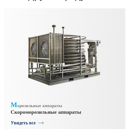
М
орозильные аппараты
Скороморозильные аппараты
Увидеть все