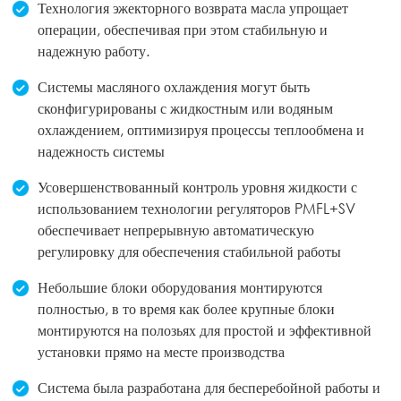
Технология эжекторного возврата масла упрощает
операции, обеспечивая при этом стабильную и
надежную работу.
Системы масляного охлаждения могут быть
сконфигурированы с жидкостным или водяным
охлаждением, оптимизируя процессы теплообмена и
надежность системы
Усовершенствованный контроль уровня жидкости с
использованием технологии регуляторов PMFL+SV
обеспечивает непрерывную автоматическую
регулировку для обеспечения стабильной работы
Небольшие блоки оборудования монтируются
полностью, в то время как более крупные блоки
монтируются на полозьях для простой и эффективной
установки прямо на месте производства
Система была разработана для бесперебойной работы и