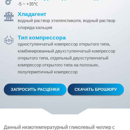
-5 ~ +35℃
Хладагент
водный раствор этиленгликоля, водный раствор
хлорида кальция
Тип компрессора
одноступенчатый компрессор открытого типа,
комбинированный двухступенчатый компрессор
открытого типа, отдельный двухступенчатый
компрессор открытого типа на полозьях,
полугерметичный компрессор
ЗАПРОСИТЬ РАСЦЕНКИ
СКАЧАТЬ БРОШЮРУ
Данный низкотемпературный гликолевый чиллер с