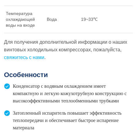
Температура
охлаждающей
Вода
19~33℃
воды на входе
Для получения дополнительной информации о наших
винтовых холодильных компрессорах, пожалуйста,
свяжитесь с нами
.
Особенности
Конденсатор с водяным охлаждением имеет
компактную и легкую кожухотрубную конструкцию с
высокоэффективными теплообменными трубками
Затопленный испаритель повышает эффективность
теплопередачи и обеспечивает быстрое испарение
материала