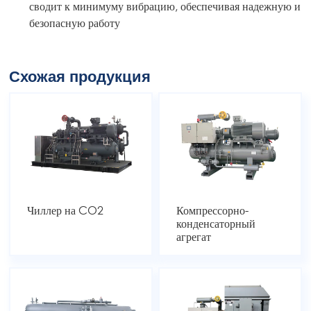
сводит к минимуму вибрацию, обеспечивая надежную и
безопасную работу
Схожая продукция
Чиллер на CO2
Компрессорно-
конденсаторный
агрегат