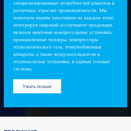
специализированных потребностей клиентов в
различных отраслях промышленности. Мы
помогаем нашим заказчикам на каждом этапе,
интегрируя широкий ассортимент продукции,
включая винтовые компрессорные установки,
промышленные чиллеры, компрессоры
технологического газа, темплообменные
аппараты, а также воздухоохладители и
теплонасосные установки, в единые готовые
системы.
Узнать больше