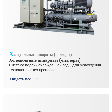
Х
олодильные аппараты (чиллеры)
Холодильные аппараты (чиллеры)
Система подачи охлажденной воды для охлаждения
технологических процессов
Увидеть все