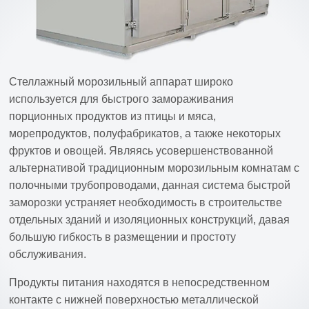
Стеллажный морозильный аппарат широко
используется для быстрого замораживания
порционных продуктов из птицы и мяса,
морепродуктов, полуфабрикатов, а также некоторых
фруктов и овощей. Являясь усовершенствованной
альтернативой традиционным морозильным комнатам с
полочными трубопроводами, данная система быстрой
заморозки устраняет необходимость в строительстве
отдельных зданий и изоляционных конструкций, давая
большую гибкость в размещении и простоту
обслуживания.
Продукты питания находятся в непосредственном
контакте с нижней поверхностью металлической