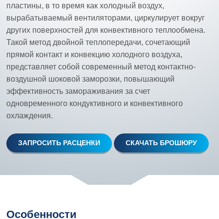
пластины, в то время как холодный воздух,
вырабатываемый вентиляторами, циркулирует вокруг
других поверхностей для конвективного теплообмена.
Такой метод двойной теплопередачи, сочетающий
прямой контакт и конвекцию холодного воздуха,
представляет собой современный метод контактно-
воздушной шоковой заморозки, повышающий
эффективность замораживания за счет
одновременного кондуктивного и конвективного
охлаждения.
ЗАПРОСИТЬ РАСЦЕНКИ
СКАЧАТЬ БРОШЮРУ
Особенности