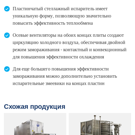
Пластинчатый стеллажный испаритель имеет
уникальную форму, позволяющую значительно
повысить эффективность теплообмена
Осевые вентиляторы на обоих концах плиты создают
циркуляцию холодного воздуха, обеспечивая двойной
режим замораживания - контактный и конвекционный
для повышения эффективности охлаждения
Для еще большего повышения эффективности
замораживания можно дополнительно установить
испарительные змеевики на концах пластин
Схожая продукция