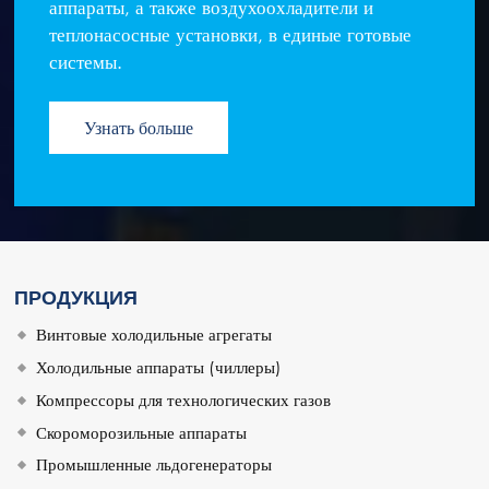
аппараты, а также воздухоохладители и
теплонасосные установки, в единые готовые
системы.
Узнать больше
ПРОДУКЦИЯ
Винтовые холодильные агрегаты
Холодильные аппараты (чиллеры)
Компрессоры для технологических газов
Скороморозильные аппараты
Промышленные льдогенераторы