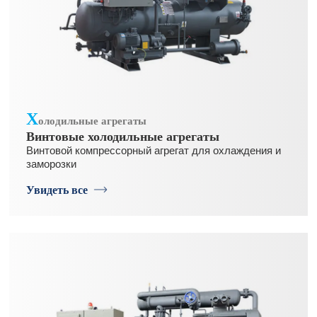
Х
олодильные агрегаты
Винтовые холодильные агрегаты
Винтовой компрессорный агрегат для охлаждения и
заморозки
Увидеть все