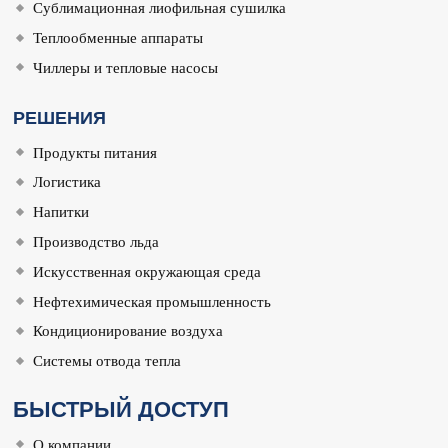
Сублимационная лиофильная сушилка
Теплообменные аппараты
Чиллеры и тепловые насосы
РЕШЕНИЯ
Продукты питания
Логистика
Напитки
Производство льда
Искусственная окружающая среда
Нефтехимическая промышленность
Кондиционирование воздуха
Системы отвода тепла
БЫСТРЫЙ ДОСТУП
О компании