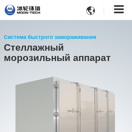

Система быстрого замораживания
Стеллажный
морозильный аппарат