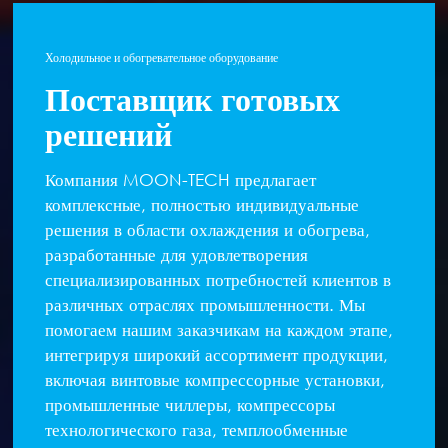
Холодильное и обогревательное оборудование
Поставщик готовых
решений
Компания MOON-TECH предлагает
комплексные, полностью индивидуальные
решения в области охлаждения и обогрева,
разработанные для удовлетворения
специализированных потребностей клиентов в
различных отраслях промышленности. Мы
помогаем нашим заказчикам на каждом этапе,
интегрируя широкий ассортимент продукции,
включая винтовые компрессорные установки,
промышленные чиллеры, компрессоры
технологического газа, темплообменные