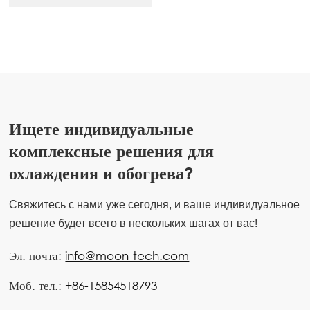
Ищете индивидуальные
комплексные решения для
охлаждения и обогрева?
Свяжитесь с нами уже сегодня, и ваше индивидуальное
решение будет всего в нескольких шагах от вас!
Эл. почта:
info@moon-tech.com
Моб. тел.:
+86-15854518793