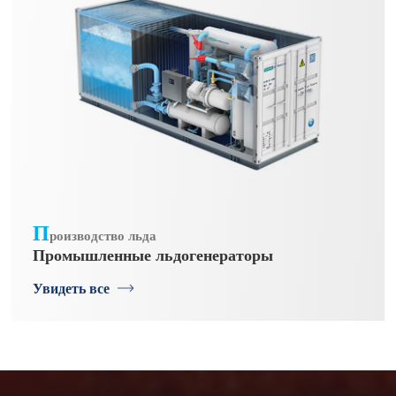
П
роизводство льда
Промышленные льдогенераторы
Увидеть все