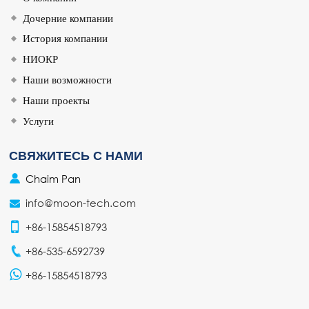
Дочерние компании
История компании
НИОКР
Наши возможности
Наши проекты
Услуги
СВЯЖИТЕСЬ С НАМИ
Chaim Pan
info@moon-tech.com
+86-15854518793
+86-535-6592739
+86-15854518793