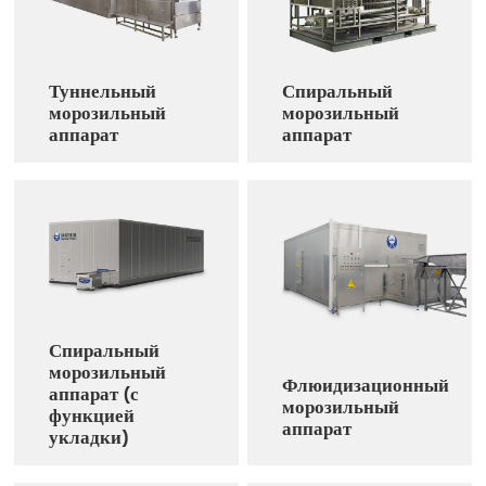
Туннельный
Спиральный
морозильный
морозильный
аппарат
аппарат
Спиральный
морозильный
Флюидизационный
аппарат (с
морозильный
функцией
аппарат
укладки)