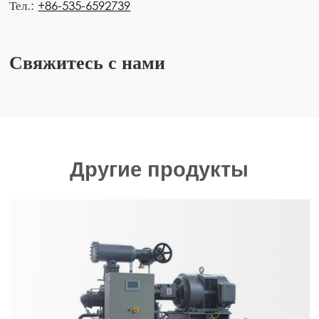
Тел.:
+86-535-6592739
Свяжитесь с нами
Другие продукты