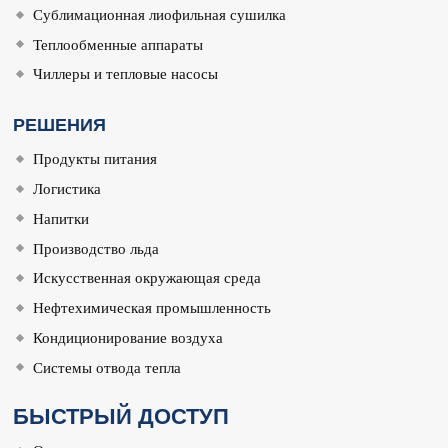
Сублимационная лиофильная сушилка
Теплообменные аппараты
Чиллеры и тепловые насосы
РЕШЕНИЯ
Продукты питания
Логистика
Напитки
Производство льда
Искусственная окружающая среда
Нефтехимическая промышленность
Кондиционирование воздуха
Системы отвода тепла
БЫСТРЫЙ ДОСТУП