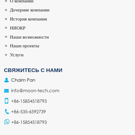
О компании
Дочерние компании
История компании
НИОКР
Наши возможности
Наши проекты
Услуги
СВЯЖИТЕСЬ С НАМИ
Chaim Pan
info@moon-tech.com
+86-15854518793
+86-535-6592739
+86-15854518793