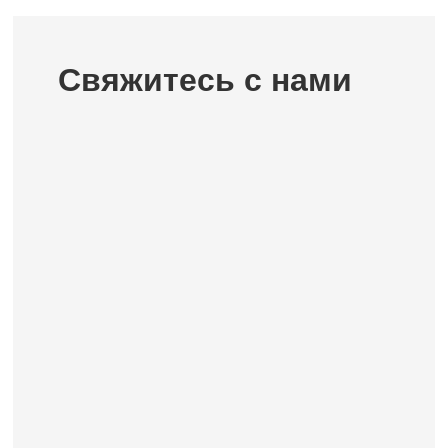
Свяжитесь с нами