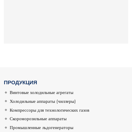
ПРОДУКЦИЯ
Винтовые холодильные агрегаты
Холодильные аппараты (чиллеры)
Компрессоры для технологических газов
Скороморозильные аппараты
Промышленные льдогенераторы