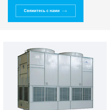
Свяжитесь с нами