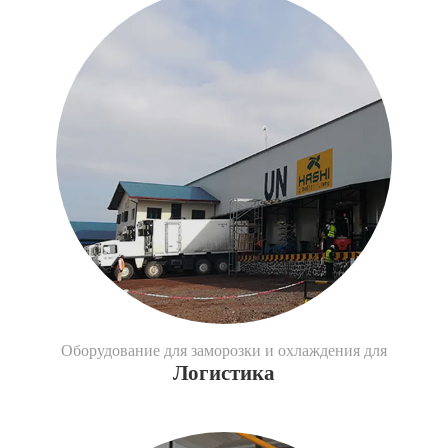
Оборудование для заморозки и охлаждения для
Логистика