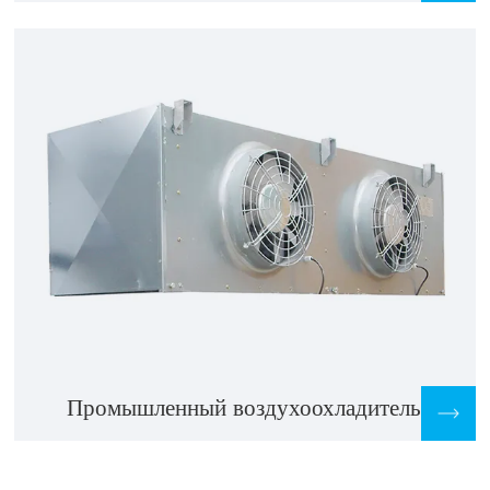
Промышленный воздухоохладитель