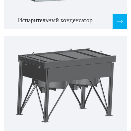
Испарительный конденсатор