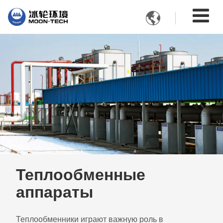

Теплообменные
аппараты
Теплообменники играют важную роль в