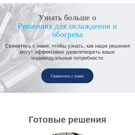
Узнать больше о
Решениях для охлаждения и
обогрева
Свяжитесь с нами, чтобы узнать, как наши решения
могут эффективно удовлетворить ваши
индивидуальные потребности
Свяжитесь с нами
Готовые решения