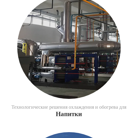
Технологические решения охлаждения и обогрева для
Напитки