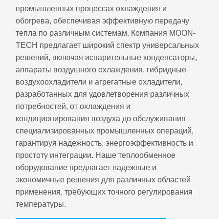
промышленных процессах охлаждения и
обогрева, обеспечивая эффективную передачу
тепла по различным системам. Компания MOON-
TECH предлагает широкий спектр универсальных
решений, включая испарительные конденсаторы,
аппараты воздушного охлаждения, гибридные
воздухоохладители и агрегатные охладители,
разработанных для удовлетворения различных
потребностей, от охлаждения и
кондиционирования воздуха до обслуживания
специализированных промышленных операций,
гарантируя надежность, энергоэффективность и
простоту интеграции. Наше теплообменное
оборудование предлагает надежные и
экономичные решения для различных областей
применения, требующих точного регулирования
температуры.