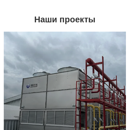
Наши проекты