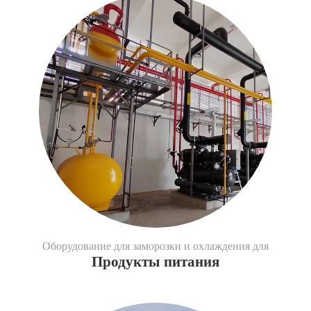
Оборудование для заморозки и охлаждения для
Продукты питания