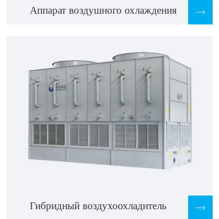
Аппарат воздушного охлаждения
Гибридный воздухоохладитель