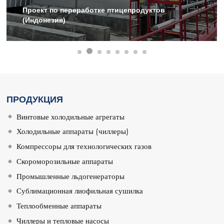
Холодильное хранилище для фруктов и овощей
вместимостью 8000 тонн (Узбекистан)
ПРОДУКЦИЯ
Винтовые холодильные агрегаты
Холодильные аппараты (чиллеры)
Компрессоры для технологических газов
Скороморозильные аппараты
Промышленные льдогенераторы
Сублимационная лиофильная сушилка
Теплообменные аппараты
Чиллеры и тепловые насосы