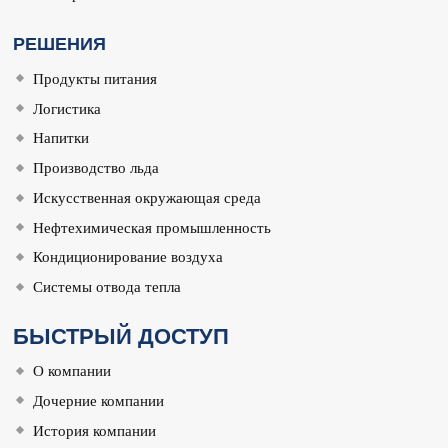
РЕШЕНИЯ
Продукты питания
Логистика
Напитки
Производство льда
Искусственная окружающая среда
Нефтехимическая промышленность
Кондиционирование воздуха
Системы отвода тепла
БЫСТРЫЙ ДОСТУП
О компании
Дочерние компании
История компании