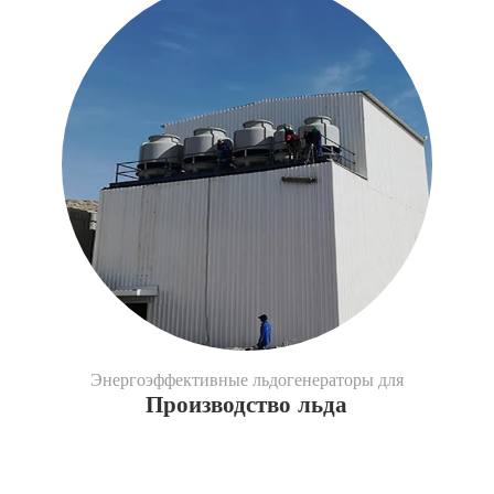
Энергоэффективные льдогенераторы для
Производство льда