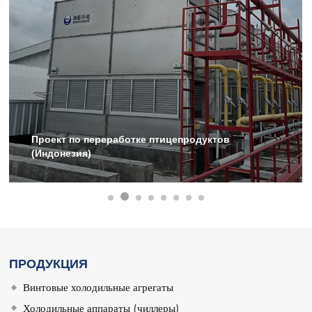
Проект по переработке птицепродуктов
(Индонезия)
ПРОДУКЦИЯ
Винтовые холодильные агрегаты
Холодильные аппараты (чиллеры)