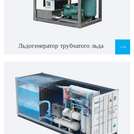
Льдогенератор трубчатого льда