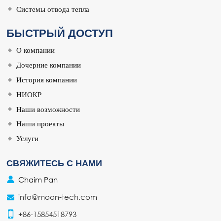
Системы отвода тепла
БЫСТРЫЙ ДОСТУП
О компании
Дочерние компании
История компании
НИОКР
Наши возможности
Наши проекты
Услуги
СВЯЖИТЕСЬ С НАМИ
Chaim Pan
info@moon-tech.com
+86-15854518793