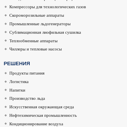
Компрессоры для технологических газов
Скороморозильные аппараты
Промышленные льдогенераторы
Сублимационная лиофильная сушилка
Теплообменные аппараты
Чиллеры и тепловые насосы
РЕШЕНИЯ
Продукты питания
Логистика
Напитки
Производство льда
Искусственная окружающая среда
Нефтехимическая промышленность
Кондиционирование воздуха