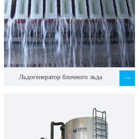
Льдогенератор блочного льда