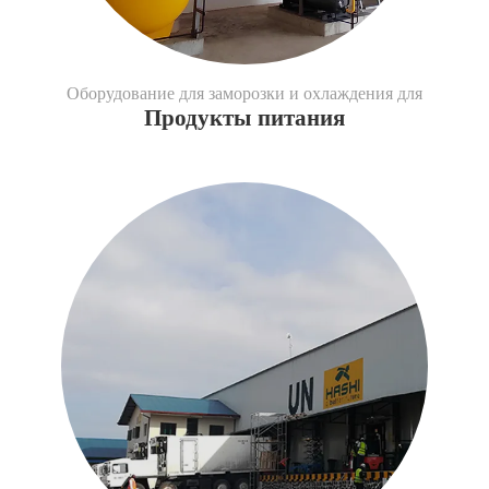
Оборудование для заморозки и охлаждения для
Продукты питания