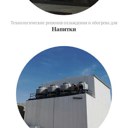
Технологические решения охлаждения и обогрева для
Напитки