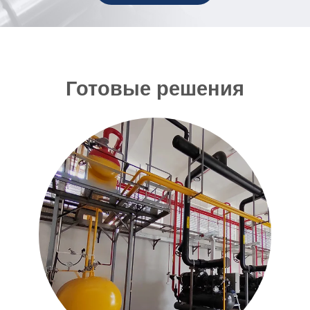
Готовые решения