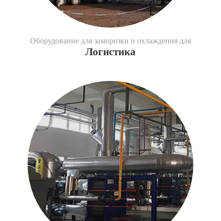
Оборудование для заморозки и охлаждения для
Логистика