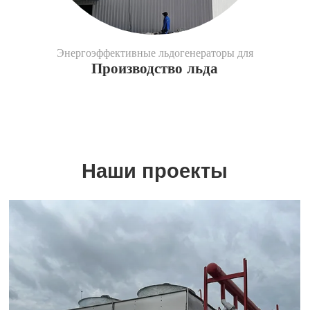
Энергоэффективные льдогенераторы для
Производство льда
Наши проекты