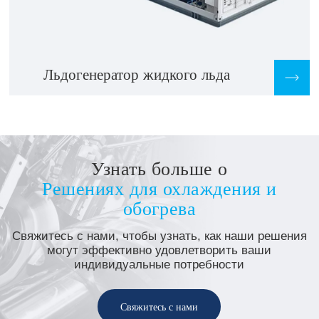
Льдогенератор жидкого льда
Узнать больше о
Решениях для охлаждения и
обогрева
Свяжитесь с нами, чтобы узнать, как наши решения
могут эффективно удовлетворить ваши
индивидуальные потребности
Свяжитесь с нами