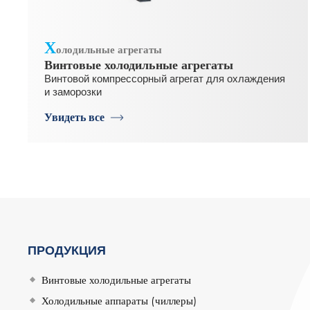
Х
олодильные агрегаты
Винтовые холодильные агрегаты
Винтовой компрессорный агрегат для охлаждения
и заморозки
Увидеть все
ПРОДУКЦИЯ
Винтовые холодильные агрегаты
Холодильные аппараты (чиллеры)