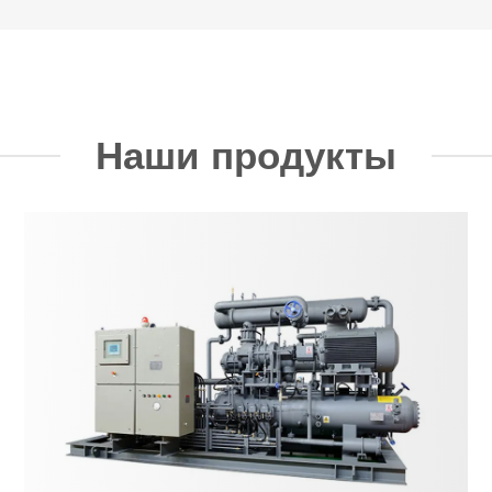
Наши продукты