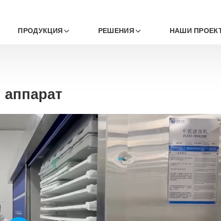
ПРОДУКЦИЯ
РЕШЕНИЯ
НАШИ ПРОЕК
 аппарат