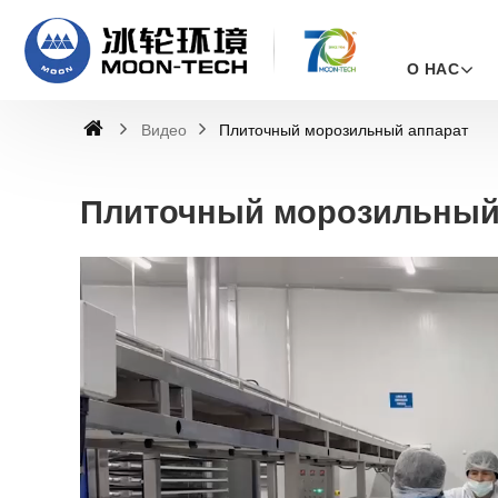
О НАС
Видео
Плиточный морозильный аппарат
Плиточный морозильный