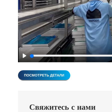
Play
ПОСМОТРЕТЬ ДЕТАЛИ
Свяжитесь с нами