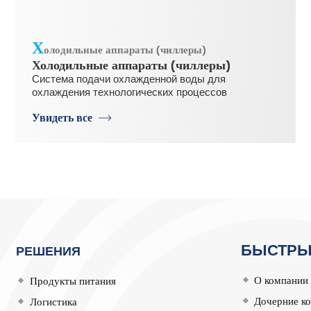
Х
олодильные аппараты (чиллеры)
Холодильные аппараты (чиллеры)
Система подачи охлажденной воды для
охлаждения технологических процессов
Увидеть все
БЫСТРЫ
РЕШЕНИЯ
О компании
Продукты питания
Дочерние к
Логистика